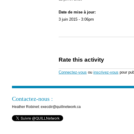
Date de mise à jour:
3 juin 2015 - 3:06pm
Rate this activity
Connectez-vous
ou
inscrivez-vous
pour pub
Contactez-nous :
Heather Robinet: execdir@quillnetwork.ca