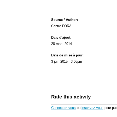
Source / Author:
Centre FORA
Date d'ajout:
28 mars 2014
Date de mise à jour:
3 juin 2015 - 3:06pm
Rate this activity
Connectez-vous
ou
inscrivez-vous
pour pub