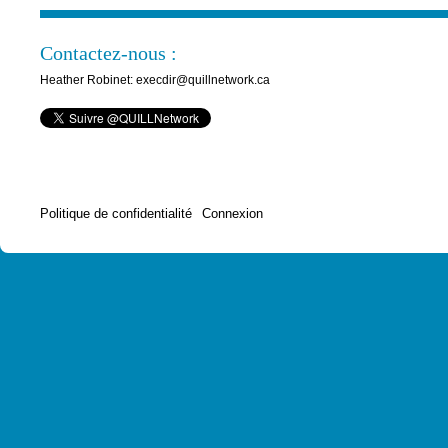
Contactez-nous :
Heather Robinet: execdir@quillnetwork.ca
Politique de confidentialité
Connexion