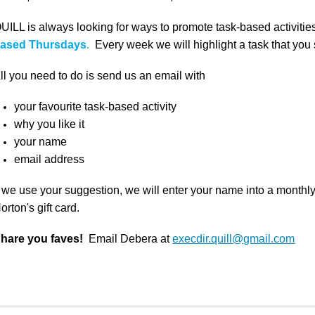
UILL is always looking for ways to promote task-based activitie
ased Thursdays
.
Every week we will highlight a task that you
ll you need to do is send us an email with
your favourite task-based activity
why you like it
your name
email address
f we use your suggestion, we will enter your name into a monthl
orton's gift card.
hare you faves!
Email Debera at
execdir.quill@gmail.com