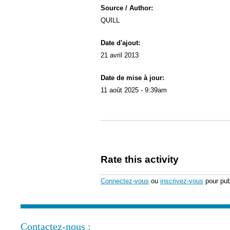
Source / Author:
QUILL
Date d'ajout:
21 avril 2013
Date de mise à jour:
11 août 2025 - 9:39am
Rate this activity
Connectez-vous
ou
inscrivez-vous
pour pub
Contactez-nous :