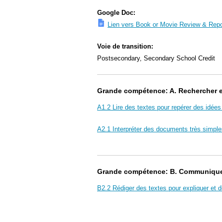
Google Doc:
Lien vers Book or Movie Review & Repo
Voie de transition:
Postsecondary, Secondary School Credit
Grande compétence: A. Rechercher et 
A1.2 Lire des textes pour repérer des idées 
A2.1 Interpréter des documents très simple
Grande compétence: B. Communiquer 
B2.2 Rédiger des textes pour expliquer et dé