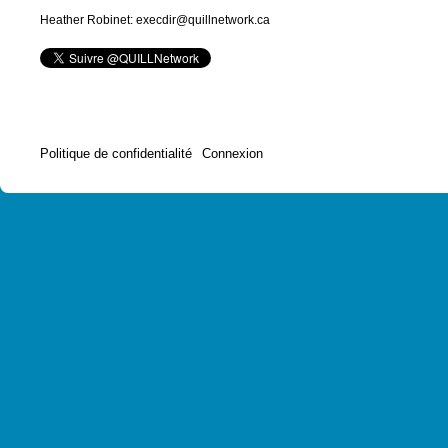
Heather Robinet: execdir@quillnetwork.ca
Politique de confidentialité
Connexion