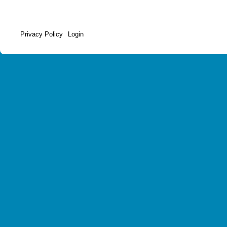
Privacy Policy
Login