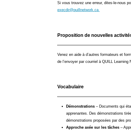
Si vous trouvez une erreur, dites-le-nous po
execdir@quillnetwork.ca
Proposition de nouvelles activité
Venez en aide à d’autres formateurs et form
de l’envoyer par courriel à QUILL Learning
Vocabulaire
Démonstrations
– Documents qui étai
apprenantes. Des démonstrations tirée
démonstrations proposées par des prog
Approche axée sur les tâches
– Appr