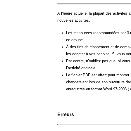
À l’heure actuelle, la plupart des activités 
nouvelles activités.
Les ressources recommandées par 3 me
ce groupe.
À des fins de classement et de complex
les adapter à vos besoins. Si vous vou
Par contre, n’oubliez pas que, si vous
l’activité originale.
Le fichier PDF est offert pour montrer
changeraient lors de son ouverture 
enregistrés en format Word 97-2003 (.
Erreurs