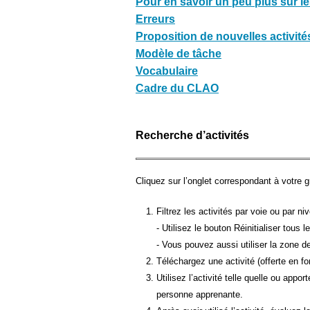
Pour en savoir un peu plus sur les
Erreurs
Proposition de nouvelles activité
Modèle de tâche
Vocabulaire
Cadre du CLAO
Recherche d’activités
Cliquez sur l’onglet correspondant à votre g
Filtrez les activités par voie ou par n
- Utilisez le bouton Réinitialiser tous le
- Vous pouvez aussi utiliser la zone de
Téléchargez une activité (offerte en f
Utilisez l’activité telle quelle ou ap
personne apprenante.