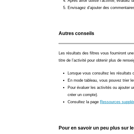
Après avoir utilisé l’activité, évaluez l
Envisagez d’ajouter des commentaires 
Autres conseils
Les résultats des filtres vous fourniront un
titre de l’activité pour obtenir plus de rens
Lorsque vous consultez les résultats 
En mode tableau, vous pouvez trier les 
Pour évaluer les activités ou ajouter
créer un compte).
Consultez la page
Ressources supplé
Pour en savoir un peu plus sur les