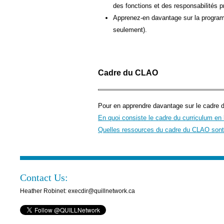
des fonctions et des responsabilités p
Apprenez-en davantage sur la program
seulement).
Cadre du CLAO
Pour en apprendre davantage sur le cadre 
En quoi consiste le cadre du curriculum en l
Quelles ressources du cadre du CLAO sont 
Contact Us:
Heather Robinet: execdir@quillnetwork.ca