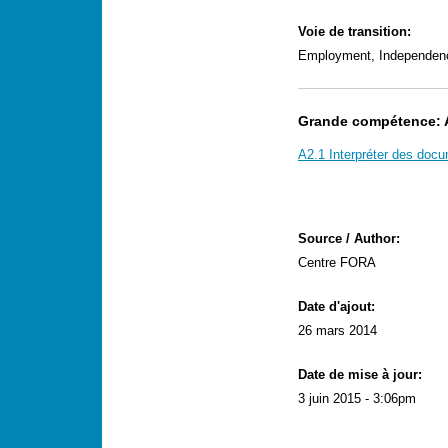
Voie de transition:
Employment, Independen
Grande compétence: A.
A2.1 Interpréter des docu
Source / Author:
Centre FORA
Date d'ajout:
26 mars 2014
Date de mise à jour:
3 juin 2015 - 3:06pm