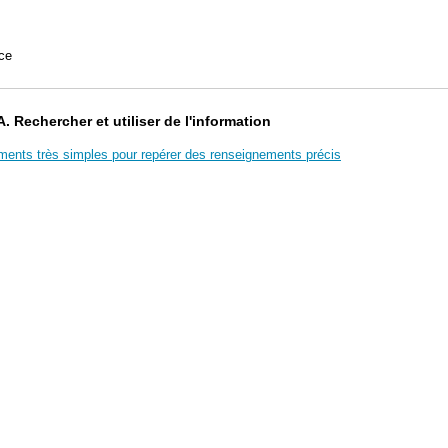
ce
 Rechercher et utiliser de l'information
ments très simples pour repérer des renseignements précis