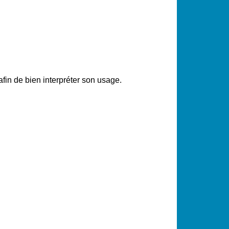
fin de bien interpréter son usage.