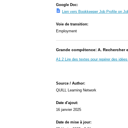
Google Doc:
Lien vers Bookkeeper Job Profile on J
Voie de transition:
Employment
Grande compétence: A. Rechercher et 
A1.2 Lire des textes pour repérer des idées 
Source / Author:
QUILL Learning Network
Date d'ajout:
16 janvier 2025
Date de mise à jour: