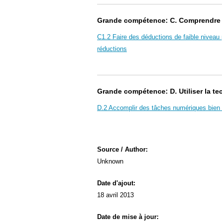
Grande compétence: C. Comprendre e
C1.2 Faire des déductions de faible niveau
réductions
Grande compétence: D. Utiliser la t
D.2 Accomplir des tâches numériques bien d
Source / Author:
Unknown
Date d'ajout:
18 avril 2013
Date de mise à jour: