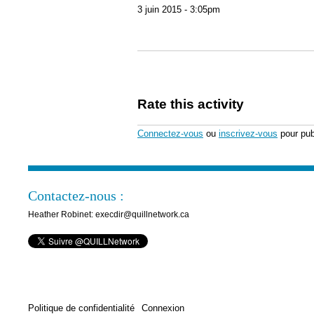
3 juin 2015 - 3:05pm
Rate this activity
Connectez-vous
ou
inscrivez-vous
pour pub
Contactez-nous :
Heather Robinet: execdir@quillnetwork.ca
Politique de confidentialité
Connexion