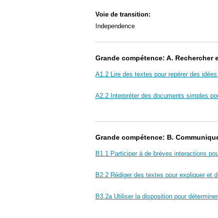
Voie de transition:
Independence
Grande compétence: A. Rechercher et 
A1.2 Lire des textes pour repérer des idées 
A2.2 Interpréter des documents simples pour
Grande compétence: B. Communiquer 
B1.1 Participer à de brèves interactions po
B2.2 Rédiger des textes pour expliquer et dé
B3.2a Utiliser la disposition pour détermin