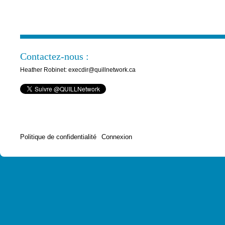
Contactez-nous :
Heather Robinet: execdir@quillnetwork.ca
Politique de confidentialité
Connexion